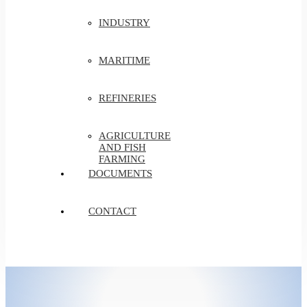
INDUSTRY
MARITIME
REFINERIES
AGRICULTURE
AND FISH
FARMING
DOCUMENTS
CONTACT