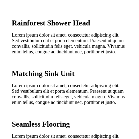
Rainforest Shower Head
Lorem ipsum dolor sit amet, consectetur adipiscing elit.
Sed vestibulum elit et porta elementum. Praesent ut quam
convallis, sollicitudin felis eget, vehicula magna. Vivamus
enim tellus, congue ac tincidunt nec, porttitor et justo.
Matching Sink Unit
Lorem ipsum dolor sit amet, consectetur adipiscing elit.
Sed vestibulum elit et porta elementum. Praesent ut quam
convallis, sollicitudin felis eget, vehicula magna. Vivamus
enim tellus, congue ac tincidunt nec, porttitor et justo.
Seamless Flooring
Lorem ipsum dolor sit amet, consectetur adipiscing elit.